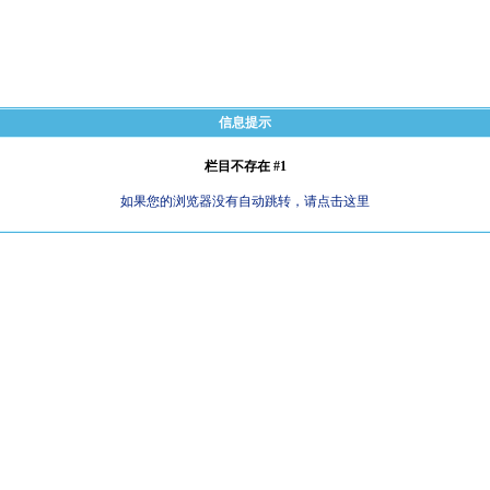
信息提示
栏目不存在 #1
如果您的浏览器没有自动跳转，请点击这里